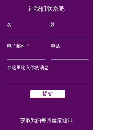
让我们联系吧
名
姓
电子邮件
电话
提交
获取我的每月健康通讯