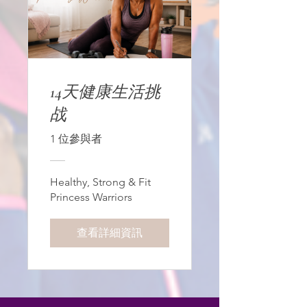
14天健康生活挑
战
1 位參與者
Healthy, Strong & Fit
Princess Warriors
查看詳細資訊