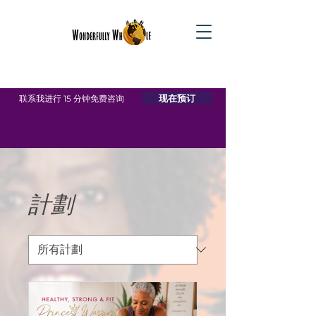
现在预订
联系我进行 15 分钟免费咨询
計劃